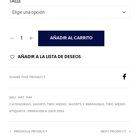
TALLE
AÑADIR AL CARRITO
AÑADIR A LA LISTA DE DESEOS
SHARE THIS PRODUCT
SKU:
ART. 944
CATEGORÍAS:
SHORTS TIRO MEDIO
,
SHORTS Y BERMUDAS
,
TIRO MEDIO
ETIQUETA:
PRIMAVERA 2025 2026
PREVIOUS PRODUCT
NEXT PRODUCT