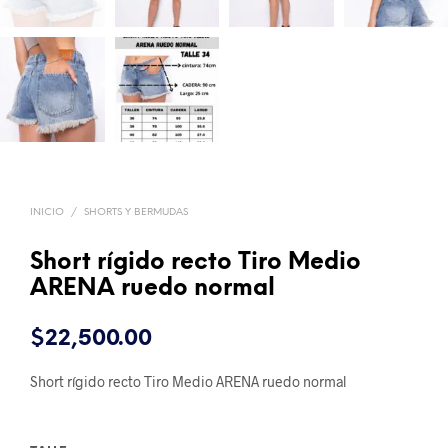
INICIO
/
SHORTS Y BERMUDAS
Short rígido recto Tiro Medio
ARENA ruedo normal
$
22,500.00
Short rígido recto Tiro Medio ARENA ruedo normal