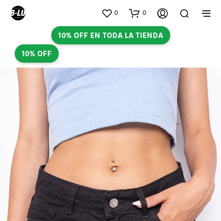
0
0
10% OFF EN TODA LA TIENDA
10% OFF