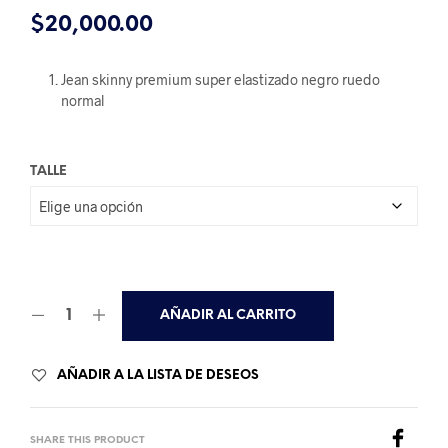
$
20,000.00
Jean skinny premium super elastizado negro ruedo
normal
TALLE
AÑADIR AL CARRITO
AÑADIR A LA LISTA DE DESEOS
SHARE THIS PRODUCT