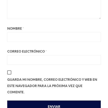
NOMBRE
*
CORREO ELECTRÓNICO
*
GUARDA MI NOMBRE, CORREO ELECTRÓNICO Y WEB EN
ESTE NAVEGADOR PARA LA PRÓXIMA VEZ QUE
COMENTE.