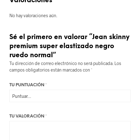
Valoraciones
No hay valoraciones aún.
Sé el primero en valorar “Jean skinny
premium super elastizado negro
ruedo normal”
Tu dirección de correo electrónico no será publicada.
Los
campos obligatorios están marcados con
*
TU PUNTUACIÓN
*
TU VALORACIÓN
*