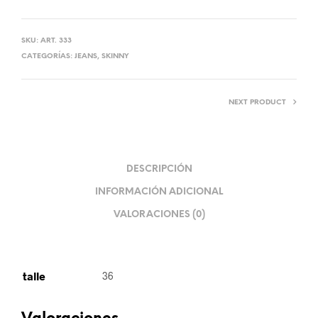
SKU:
ART. 333
CATEGORÍAS:
JEANS
,
SKINNY
NEXT PRODUCT
DESCRIPCIÓN
INFORMACIÓN ADICIONAL
VALORACIONES (0)
talle
36